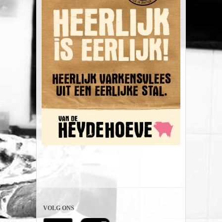
VOLG ONS