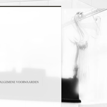
ALGEMENE VOORWAARDEN