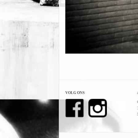
VOLG ONS