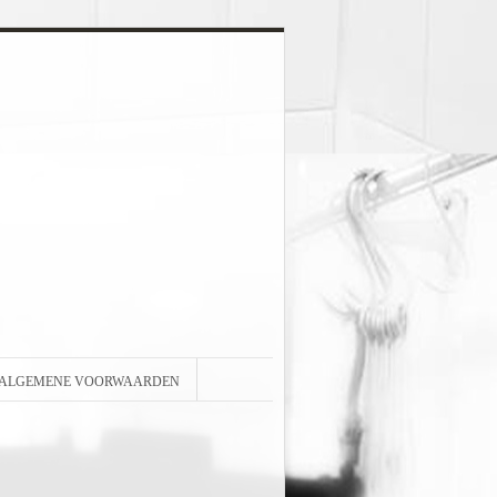
ALGEMENE VOORWAARDEN