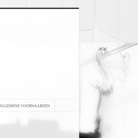
ALGEMENE VOORWAARDEN