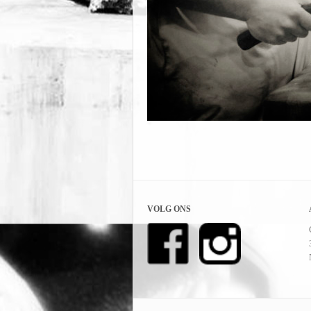
VOLG ONS